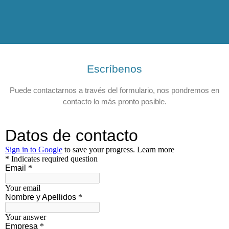
Escríbenos
Puede contactarnos a través del formulario, nos pondremos en
contacto lo más pronto posible.