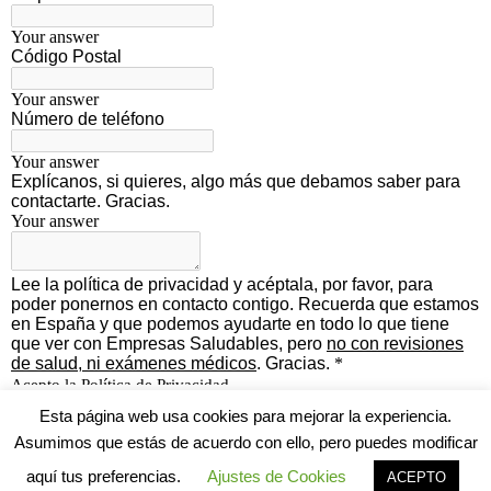
Esta página web usa cookies para mejorar la experiencia.
Asumimos que estás de acuerdo con ello, pero puedes modificar
Contáctanos
aquí tus preferencias.
Ajustes de Cookies
ACEPTO