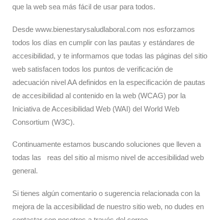
que la web sea más fácil de usar para todos.
Desde www.bienestarysaludlaboral.com nos esforzamos
todos los días en cumplir con las pautas y estándares de
accesibilidad, y te informamos que todas las páginas del sitio
web satisfacen todos los puntos de verificación de
adecuación nivel AA definidos en la especificación de pautas
de accesibilidad al contenido en la web (WCAG) por la
Iniciativa de Accesibilidad Web (WAI) del World Web
Consortium (W3C).
Continuamente estamos buscando soluciones que lleven a
todas las reas del sitio al mismo nivel de accesibilidad web
general.
Si tienes algún comentario o sugerencia relacionada con la
mejora de la accesibilidad de nuestro sitio web, no dudes en
contactar con nosotros a través del correo