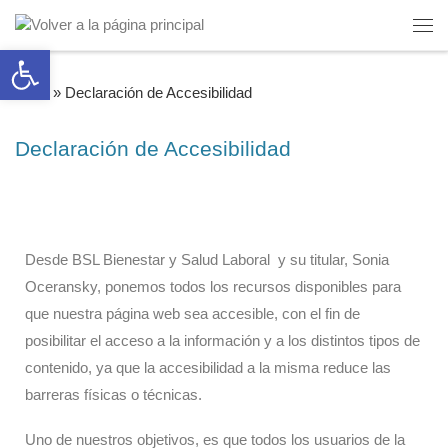
Saltar al contenido
Abrir barra de herramientas
Inicio
»
Declaración de Accesibilidad
Declaración de Accesibilidad
Desde BSL Bienestar y Salud Laboral y su titular, Sonia
Oceransky, ponemos todos los recursos disponibles para
que nuestra página web sea accesible, con el fin de
posibilitar el acceso a la información y a los distintos tipos de
contenido, ya que la accesibilidad a la misma reduce las
barreras físicas o técnicas.
Uno de nuestros objetivos, es que todos los usuarios de la