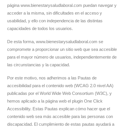
página www.bienestarysaludlaboral.com puedan navegar y
acceder a la misma, sin dificultades en el acceso y
usabilidad, y ello con independencia de las distintas
capacidades de todos los usuarios.
De esta forma, www.bienestarysaludlaboral.com se
compromete a proporcionar un sitio web que sea accesible
para el mayor número de usuarios, independientemente de
las circunstancias y la capacidad.
Por este motivo, nos adherimos a las Pautas de
accesibilidad para el contenido web (WCAG 2.0 nivel AA)
publicadas por el World Wide Web Consortium (W3C), y
hemos aplicado a la página web el plugin One Click
Accessibility. Estas Pautas explican cómo hacer que el
contenido web sea más accesible para las personas con
discapacidad. El cumplimiento de estas pautas ayudará a