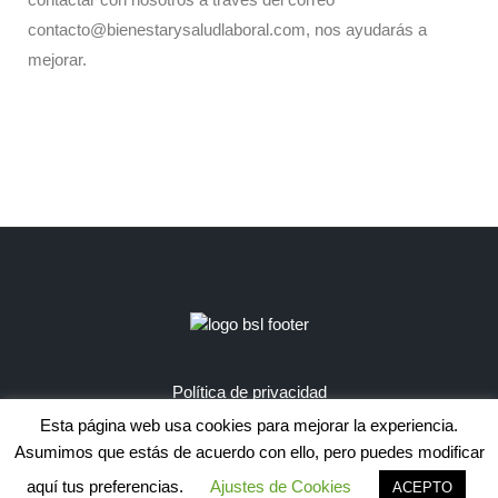
contacto@bienestarysaludlaboral.com, nos ayudarás a
mejorar.
Política de privacidad
Esta página web usa cookies para mejorar la experiencia.
Asumimos que estás de acuerdo con ello, pero puedes modificar
aquí tus preferencias.
Ajustes de Cookies
ACEPTO