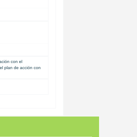
ación con el
 el plan de acción con