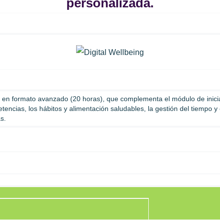
personalizada.
e en formato avanzado (20 horas), que complementa el módulo de inici
tencias, los hábitos y alimentación saludables, la gestión del tiempo y
s.