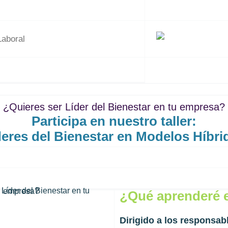
¿Quieres ser Líder del Bienestar en tu empresa?
Participa en nuestro taller:
deres del Bienestar en Modelos Híbri
¿Qué aprenderé en
Dirigido a los responsab