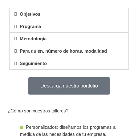
Objetivos
Programa
Metodología
Para quién, número de horas, modalidad
Seguimiento
Descarga nuestro portfolio
¿Cómo son nuestros talleres?
Personalizados: diseñamos los programas a
medida de las necesidades de tu empresa.