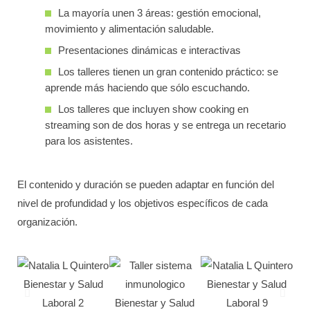
La mayoría unen 3 áreas: gestión emocional,
movimiento y alimentación saludable.
Presentaciones dinámicas e interactivas
Los talleres tienen un gran contenido práctico: se
aprende más haciendo que sólo escuchando.
Los talleres que incluyen show cooking en
streaming son de dos horas y se entrega un recetario
para los asistentes.
El contenido y duración se pueden adaptar en función del
nivel de profundidad y los objetivos específicos de cada
organización.
On-